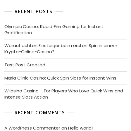
RECENT POSTS
Olympia Casino: Rapid‑Fire Gaming for Instant
Gratification
Worauf achten Einsteiger beim ersten Spin in einem
Krypto-Online-Casino?
Test Post Created
Maria Clinic Casino: Quick Spin Slots for Instant Wins
Wildsino Casino – For Players Who Love Quick Wins and
Intense Slots Action
RECENT COMMENTS
A WordPress Commenter
on
Hello world!