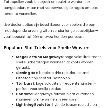
Tafelspellen zoals blackjack en roulette worden ook
aangeboden, maar met vereenvoudigde regels om elke
ronde te versnellen.
Live dealer opties zijn beschikbaar voor spelers die een
meeslepende ervaring willen zonder lange sessietijden—
vaak beperkt tot één of twee handen per sessie.
Populaire Slot Titels voor Snelle Winsten
Mega Fortune Megaways:
hoge volatiliteit maar
snelle uitbetalingen wanneer jackpots worden
geraakt.
Sizzling Hot:
klassieke drie‑reel slot die snel
uitbetaalt op scatter-symbolen.
Starburst:
lage volatiliteit, frequente winsten—
perfect voor snelle sessies.
Bonanza:
Megaways‑format biedt duizenden
manieren om te winnen in één spin.
Lightning Roulette:
hybride tussen roulette en