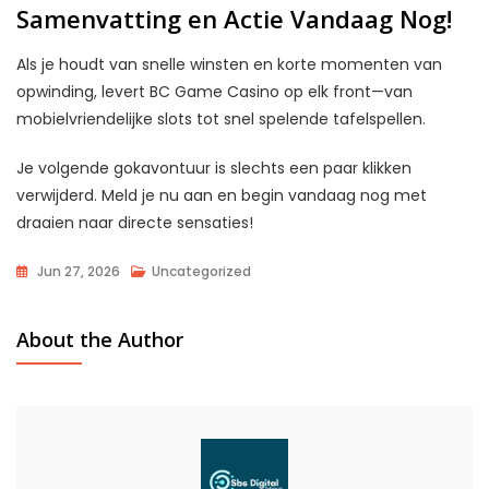
Samenvatting en Actie Vandaag Nog!
Als je houdt van snelle winsten en korte momenten van
opwinding, levert BC Game Casino op elk front—van
mobielvriendelijke slots tot snel spelende tafelspellen.
Je volgende gokavontuur is slechts een paar klikken
verwijderd. Meld je nu aan en begin vandaag nog met
draaien naar directe sensaties!
Jun 27, 2026
Uncategorized
About the Author