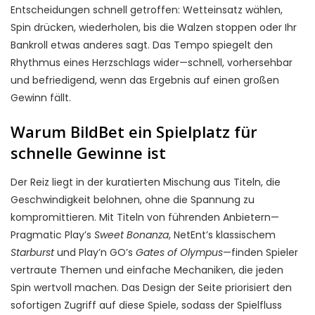
Entscheidungen schnell getroffen: Wetteinsatz wählen,
Spin drücken, wiederholen, bis die Walzen stoppen oder Ihr
Bankroll etwas anderes sagt. Das Tempo spiegelt den
Rhythmus eines Herzschlags wider—schnell, vorhersehbar
und befriedigend, wenn das Ergebnis auf einen großen
Gewinn fällt.
Warum BildBet ein Spielplatz für
schnelle Gewinne ist
Der Reiz liegt in der kuratierten Mischung aus Titeln, die
Geschwindigkeit belohnen, ohne die Spannung zu
kompromittieren. Mit Titeln von führenden Anbietern—
Pragmatic Play’s
Sweet Bonanza
, NetEnt’s klassischem
Starburst
und Play’n GO’s
Gates of Olympus
—finden Spieler
vertraute Themen und einfache Mechaniken, die jeden
Spin wertvoll machen. Das Design der Seite priorisiert den
sofortigen Zugriff auf diese Spiele, sodass der Spielfluss