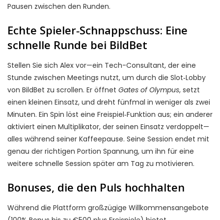
Pausen zwischen den Runden.
Echte Spieler‑Schnappschuss: Eine
schnelle Runde bei BildBet
Stellen Sie sich Alex vor—ein Tech-Consultant, der eine
Stunde zwischen Meetings nutzt, um durch die Slot‑Lobby
von BildBet zu scrollen. Er öffnet
Gates of Olympus
, setzt
einen kleinen Einsatz, und dreht fünfmal in weniger als zwei
Minuten. Ein Spin löst eine Freispiel‑Funktion aus; ein anderer
aktiviert einen Multiplikator, der seinen Einsatz verdoppelt—
alles während seiner Kaffeepause. Seine Session endet mit
genau der richtigen Portion Spannung, um ihn für eine
weitere schnelle Session später am Tag zu motivieren.
Bonuses, die den Puls hochhalten
Während die Plattform großzügige Willkommensangebote