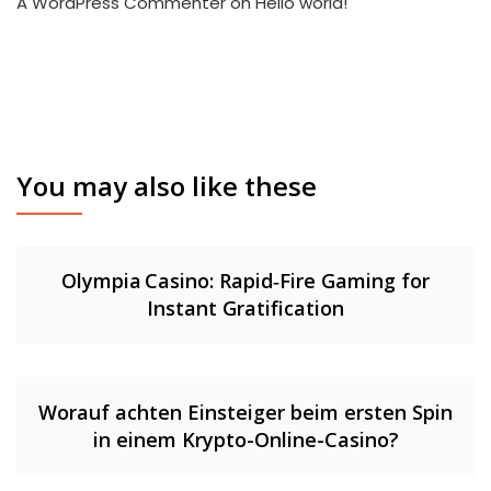
A WordPress Commenter
on
Hello world!
You may also like these
Olympia Casino: Rapid‑Fire Gaming for
Instant Gratification
Worauf achten Einsteiger beim ersten Spin
in einem Krypto-Online-Casino?