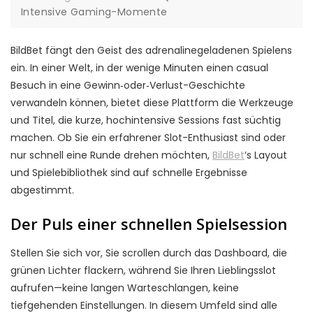
Intensive Gaming-Momente
BildBet fängt den Geist des adrenalinegeladenen Spielens
ein. In einer Welt, in der wenige Minuten einen casual
Besuch in eine Gewinn‑oder‑Verlust-Geschichte
verwandeln können, bietet diese Plattform die Werkzeuge
und Titel, die kurze, hochintensive Sessions fast süchtig
machen. Ob Sie ein erfahrener Slot-Enthusiast sind oder
nur schnell eine Runde drehen möchten,
BildBet
’s Layout
und Spielebibliothek sind auf schnelle Ergebnisse
abgestimmt.
Der Puls einer schnellen Spielsession
Stellen Sie sich vor, Sie scrollen durch das Dashboard, die
grünen Lichter flackern, während Sie Ihren Lieblingsslot
aufrufen—keine langen Warteschlangen, keine
tiefgehenden Einstellungen. In diesem Umfeld sind alle