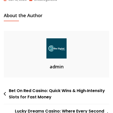
About the Author
admin
Bet On Red Casino: Quick Wins & High‑Intensity
Slots for Fast Money
Lucky Dreams Casino: Where Every Second