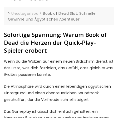
>
>
Book of Dead Slot: Schnelle
Uncategorized
Gewinne und Ägyptisches Abenteuer
Sofortige Spannung: Warum Book of
Dead die Herzen der Quick‑Play-
Spieler erobert
Wenn du die Walzen auf einem neuen Bildschirm drehst, ist
das Erste, was dich fasziniert, das Gefühl, dass gleich etwas
Großes passieren könnte.
Die Atmosphäre wird durch einen lebendigen ägyptischen
Hintergrund und einen abenteuerlichen Soundtrack
geschaffen, der die Vorfreude schnell steigert.
Das Gameplay ist absichtlich einfach gehalten: ein