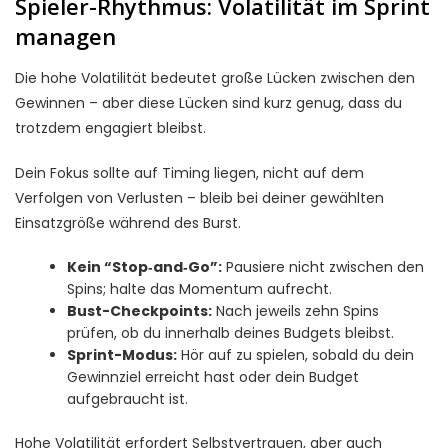
Spieler-Rhythmus: Volatilität im Sprint
managen
Die hohe Volatilität bedeutet große Lücken zwischen den
Gewinnen – aber diese Lücken sind kurz genug, dass du
trotzdem engagiert bleibst.
Dein Fokus sollte auf Timing liegen, nicht auf dem
Verfolgen von Verlusten – bleib bei deiner gewählten
Einsatzgröße während des Burst.
Kein “Stop‑and‑Go”:
Pausiere nicht zwischen den
Spins; halte das Momentum aufrecht.
Bust-Checkpoints:
Nach jeweils zehn Spins
prüfen, ob du innerhalb deines Budgets bleibst.
Sprint-Modus:
Hör auf zu spielen, sobald du dein
Gewinnziel erreicht hast oder dein Budget
aufgebraucht ist.
Hohe Volatilität erfordert Selbstvertrauen, aber auch