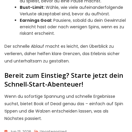
du spielst, bevor du eine Pause machst.
Bust-Limit:
Wähle, wie viele aufeinanderfolgende
Verluste akzeptabel sind, bevor du aufhörst.
Earnings Goal:
Pausiere, sobald du dein Gewinnziel
erreicht hast oder nach wenigen Spins, wenn es zu
riskant erscheint.
Der schnelle Ablauf macht es leicht, den Überblick zu
verlieren, daher helfen klare Grenzen, das Erlebnis sicher
und unterhaltsam zu gestalten.
Bereit zum Einstieg? Starte jetzt dein
Schnell‑Start-Abenteuer!
Wenn du sofortige Spannung und schnelle Ergebnisse
suchst, bietet Book of Dead genau das – einfach auf Spin
tippen und die Walzen entscheiden lassen, was als
Nächstes passiert.
Jun 13, 2026
Uncategorized