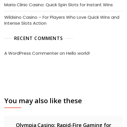
Maria Clinic Casino: Quick Spin Slots for Instant Wins
Wildsino Casino – For Players Who Love Quick Wins and
Intense Slots Action
RECENT COMMENTS
A WordPress Commenter
on
Hello world!
You may also like these
Olympia Casino: Rapid‑Fire Gaming for