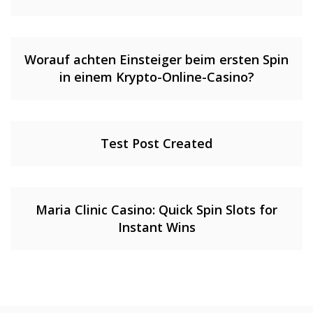
Worauf achten Einsteiger beim ersten Spin
in einem Krypto-Online-Casino?
Test Post Created
Maria Clinic Casino: Quick Spin Slots for
Instant Wins