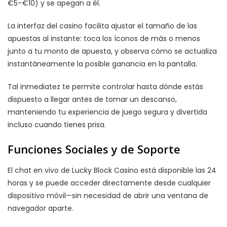
€5–€10) y se apegan a él.
La interfaz del casino facilita ajustar el tamaño de las
apuestas al instante: toca los íconos de más o menos
junto a tu monto de apuesta, y observa cómo se actualiza
instantáneamente la posible ganancia en la pantalla.
Tal inmediatez te permite controlar hasta dónde estás
dispuesto a llegar antes de tomar un descanso,
manteniendo tu experiencia de juego segura y divertida
incluso cuando tienes prisa.
Funciones Sociales y de Soporte
El chat en vivo de Lucky Block Casino está disponible las 24
horas y se puede acceder directamente desde cualquier
dispositivo móvil—sin necesidad de abrir una ventana de
navegador aparte.