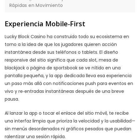
Rápidas en Movimiento
Experiencia Mobile‑First
Lucky Block Casino ha construido todo su ecosistema en
torno a la idea de que los jugadores quieren acción
instantánea desde sus teléfonos o tablets. El diseño
responsive del sitio significa que cada slot, mesa de
blackjack o página de sportsbook se ve nítido en una
pantalla pequeña, y la app dedicada lleva esa experiencia
un paso más allá con notificaciones push para eventos en
vivo y re‑entradas instantáneas después de una breve
pausa.
Al lanzar la app o tocar el enlace del sitio móvil, te recibe
una interfaz limpia que prioriza la velocidad y la usabilidad—
sin menús desordenados ni gráficos pesados que puedan
ralentizar una sesión rápida.