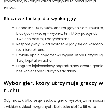
środowisko, w którym każda rozgrywka to nowa porcja
emocji.
Kluczowe funkcje dla szybkiej gry
Ponad 16 000 tytułów obejmujących slots, roulette,
blackjack i więcej – wybierz ten, który pasuje do
Twojego nastroju natychmiast.
Responsywny układ dostosowujący się do każdego
rozmiaru ekranu.
Szybkie opcje depozytów i wypłat, które utrzymują
Twój kapitał w ruchu.
Program lojalnościowy nagradzający częste granie
bez konieczności dużych zakładów.
Wybór gier, który utrzymuje graczy w
ruchu
Gdy masz krótką sesję, szukasz gier o wysokiej zmienności i
szybkich cyklach wygranych. Biblioteka slotów Ritzo to