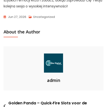
szybkich emocji Ritzo i zobacz, dokąd zaprowadzi Cię Twoja
kolejna sesja o wysokiej intensywności!
Jun 27, 2026
Uncategorized
About the Author
admin
Golden Panda – Quick‑Fire Slots voor de