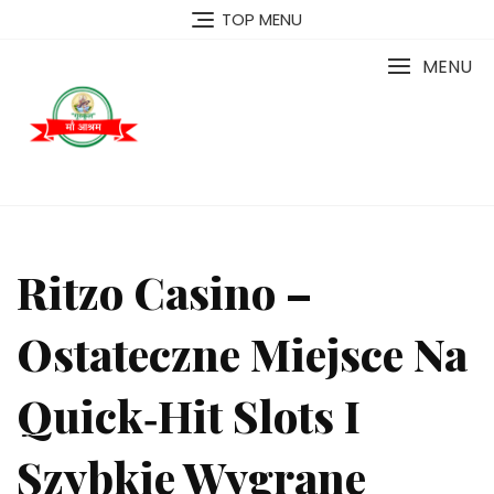
TOP MENU
MENU
Ritzo Casino –
Ostateczne Miejsce Na
Quick‑Hit Slots I
Szybkie Wygrane