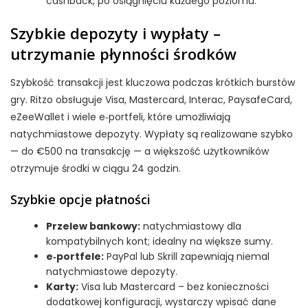
cashback, po osiągnięciu każdego poziomu.
Szybkie depozyty i wypłaty –
utrzymanie płynności środków
Szybkość transakcji jest kluczowa podczas krótkich burstów
gry. Ritzo obsługuje Visa, Mastercard, Interac, PaysafeCard,
eZeeWallet i wiele e‑portfeli, które umożliwiają
natychmiastowe depozyty. Wypłaty są realizowane szybko
— do €500 na transakcję — a większość użytkowników
otrzymuje środki w ciągu 24 godzin.
Szybkie opcje płatności
Przelew bankowy:
natychmiastowy dla
kompatybilnych kont; idealny na większe sumy.
e‑portfele:
PayPal lub Skrill zapewniają niemal
natychmiastowe depozyty.
Karty:
Visa lub Mastercard – bez konieczności
dodatkowej konfiguracji, wystarczy wpisać dane