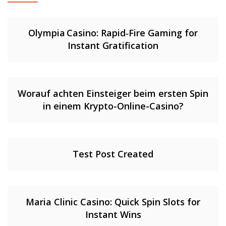
Olympia Casino: Rapid‑Fire Gaming for
Instant Gratification
Worauf achten Einsteiger beim ersten Spin
in einem Krypto-Online-Casino?
Test Post Created
Maria Clinic Casino: Quick Spin Slots for
Instant Wins