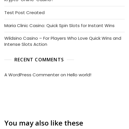
Test Post Created
Maria Clinic Casino: Quick Spin Slots for Instant Wins
Wildsino Casino – For Players Who Love Quick Wins and
Intense Slots Action
RECENT COMMENTS
A WordPress Commenter
on
Hello world!
You may also like these