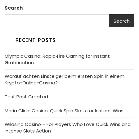
Search
Search
RECENT POSTS
Olympia Casino: Rapid‑Fire Gaming for Instant
Gratification
Worauf achten Einsteiger beim ersten Spin in einem
Krypto-Online-Casino?
Test Post Created
Maria Clinic Casino: Quick Spin Slots for Instant Wins
Wildsino Casino – For Players Who Love Quick Wins and
Intense Slots Action