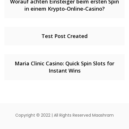
Worauf achten Einsteiger beim ersten Spin
in einem Krypto-Online-Casino?
Test Post Created
Maria Clinic Casino: Quick Spin Slots for
Instant Wins
Copyright © 2022 | All Rights Reserved Maashram