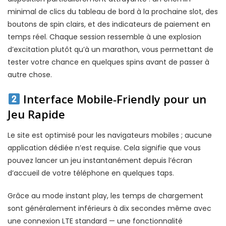
minimal de clics du tableau de bord à la prochaine slot, des
boutons de spin clairs, et des indicateurs de paiement en
temps réel. Chaque session ressemble à une explosion
d’excitation plutôt qu’à un marathon, vous permettant de
tester votre chance en quelques spins avant de passer à
autre chose.
Interface Mobile‑Friendly pour un
Jeu Rapide
Le site est optimisé pour les navigateurs mobiles ; aucune
application dédiée n’est requise. Cela signifie que vous
pouvez lancer un jeu instantanément depuis l’écran
d’accueil de votre téléphone en quelques taps.
Grâce au mode instant play, les temps de chargement
sont généralement inférieurs à dix secondes même avec
une connexion LTE standard — une fonctionnalité