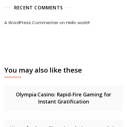
RECENT COMMENTS
A WordPress Commenter
on
Hello world!
You may also like these
Olympia Casino: Rapid‑Fire Gaming for
Instant Gratification