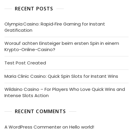
RECENT POSTS
Olympia Casino: Rapid‑Fire Gaming for Instant
Gratification
Worauf achten Einsteiger beim ersten Spin in einem
Krypto-Online-Casino?
Test Post Created
Maria Clinic Casino: Quick Spin Slots for Instant Wins
Wildsino Casino – For Players Who Love Quick Wins and
Intense Slots Action
RECENT COMMENTS
A WordPress Commenter
on
Hello world!