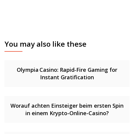
You may also like these
Olympia Casino: Rapid‑Fire Gaming for
Instant Gratification
Worauf achten Einsteiger beim ersten Spin
in einem Krypto-Online-Casino?