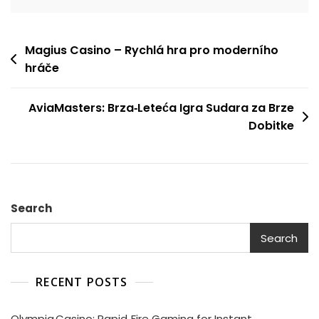
Magius Casino – Rychlá hra pro moderního
hráče
AviaMasters: Brza‑Leteća Igra Sudara za Brze
Dobitke
Search
Search
RECENT POSTS
Olympia Casino: Rapid‑Fire Gaming for Instant