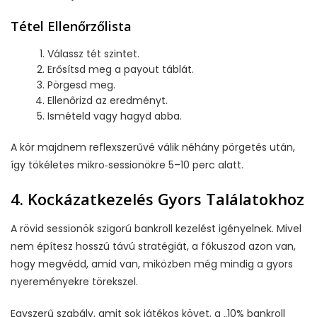
Tétel Ellenőrzőlista
Válassz tét szintet.
Erősítsd meg a payout táblát.
Pörgesd meg.
Ellenőrizd az eredményt.
Ismételd vagy hagyd abba.
A kör majdnem reflexszerűvé válik néhány pörgetés után,
így tökéletes mikro‑sessionökre 5–10 perc alatt.
4. Kockázatkezelés Gyors Találatokhoz
A rövid sessionök szigorú bankroll kezelést igényelnek. Mivel
nem építesz hosszú távú stratégiát, a fókuszod azon van,
hogy megvédd, amid van, miközben még mindig a gyors
nyereményekre törekszel.
Egyszerű szabály, amit sok játékos követ, a „10% bankroll