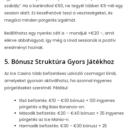
szabály”. Ha a bankrollod €50, ne tegyél többet €5-nél egy
session alatt. Ez kezelhetővé teszi a veszteségeket, és
megőrzi minden pörgetés izgalmát.
Beállíthatsz egy nyerési célt is – mondjuk +€20 –, amit
elérve abbahagyod, így még a rövid sessionök is pozitív
eredményt hoznak.
5. Bónusz Struktúra Gyors Játékhoz
Az Ice Casino több befizetéses üdvözlő csomagot kínál,
amelyeket gyorsan aktiválhatsz, ha azonnal ingyenes
pörgetéseket szeretnél. Például:
Első befizetés: €10 – €30 bónusz + 120 ingyenes
pörgetés a Big Bass Bonanza-on.
Második befizetés: €20 – €40 bónusz + 25 ingyenes
pörgetés az Ice Mania-n.
Harmadik befizetés: €30 – €30 bónusz + 25