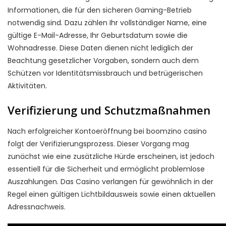
Informationen, die für den sicheren Gaming-Betrieb
notwendig sind. Dazu zählen Ihr vollständiger Name, eine
gültige E-Mail-Adresse, Ihr Geburtsdatum sowie die
Wohnadresse. Diese Daten dienen nicht lediglich der
Beachtung gesetzlicher Vorgaben, sondern auch dem
Schützen vor Identitätsmissbrauch und betrügerischen
Aktivitäten.
Verifizierung und Schutzmaßnahmen
Nach erfolgreicher Kontoeröffnung bei boomzino casino
folgt der Verifizierungsprozess. Dieser Vorgang mag
zunächst wie eine zusätzliche Hürde erscheinen, ist jedoch
essentiell für die Sicherheit und ermöglicht problemlose
Auszahlungen. Das Casino verlangen für gewöhnlich in der
Regel einen gültigen Lichtbildausweis sowie einen aktuellen
Adressnachweis.