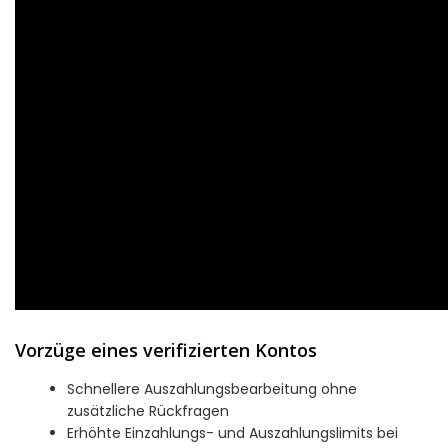
Vorzüge eines verifizierten Kontos
Schnellere Auszahlungsbearbeitung ohne
zusätzliche Rückfragen
Erhöhte Einzahlungs- und Auszahlungslimits bei