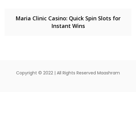
Maria Clinic Casino: Quick Spin Slots for
Instant Wins
Copyright © 2022 | All Rights Reserved Maashram