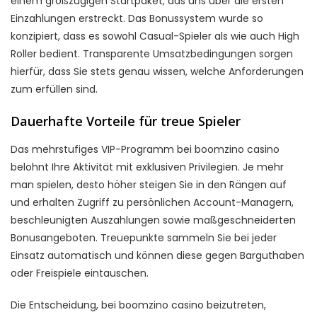
einem großzügigen Startpaket, das uns über die ersten
Einzahlungen erstreckt. Das Bonussystem wurde so
konzipiert, dass es sowohl Casual-Spieler als wie auch High
Roller bedient. Transparente Umsatzbedingungen sorgen
hierfür, dass Sie stets genau wissen, welche Anforderungen
zum erfüllen sind.
Dauerhafte Vorteile für treue Spieler
Das mehrstufiges VIP-Programm bei boomzino casino
belohnt Ihre Aktivität mit exklusiven Privilegien. Je mehr
man spielen, desto höher steigen Sie in den Rängen auf
und erhalten Zugriff zu persönlichen Account-Managern,
beschleunigten Auszahlungen sowie maßgeschneiderten
Bonusangeboten. Treuepunkte sammeln Sie bei jeder
Einsatz automatisch und können diese gegen Barguthaben
oder Freispiele eintauschen.
Die Entscheidung, bei boomzino casino beizutreten,