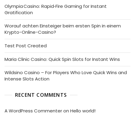
Olympia Casino: Rapid‑Fire Gaming for Instant
Gratification
Worauf achten Einsteiger beim ersten Spin in einem
Krypto-Online-Casino?
Test Post Created
Maria Clinic Casino: Quick Spin Slots for Instant Wins
Wildsino Casino – For Players Who Love Quick Wins and
Intense Slots Action
RECENT COMMENTS
A WordPress Commenter
on
Hello world!