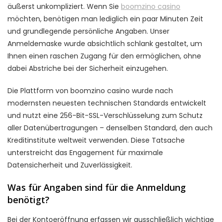
äußerst unkompliziert. Wenn Sie
boomzino casino
möchten, benötigen man lediglich ein paar Minuten Zeit
und grundlegende persönliche Angaben. Unser
Anmeldemaske wurde absichtlich schlank gestaltet, um
Ihnen einen raschen Zugang für den ermöglichen, ohne
dabei Abstriche bei der Sicherheit einzugehen.
Die Plattform von boomzino casino wurde nach
modernsten neuesten technischen Standards entwickelt
und nutzt eine 256-Bit-SSL-Verschlüsselung zum Schutz
aller Datenübertragungen – denselben Standard, den auch
Kreditinstitute weltweit verwenden. Diese Tatsache
unterstreicht das Engagement für maximale
Datensicherheit und Zuverlässigkeit.
Was für Angaben sind für die Anmeldung
benötigt?
Bei der Kontoeröffnung erfassen wir ausschließlich wichtige