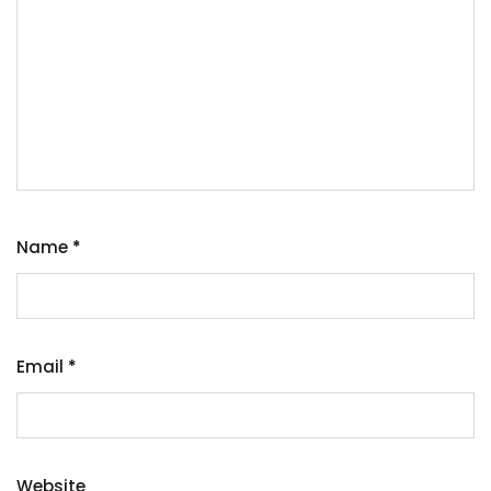
Name
*
Email
*
Website