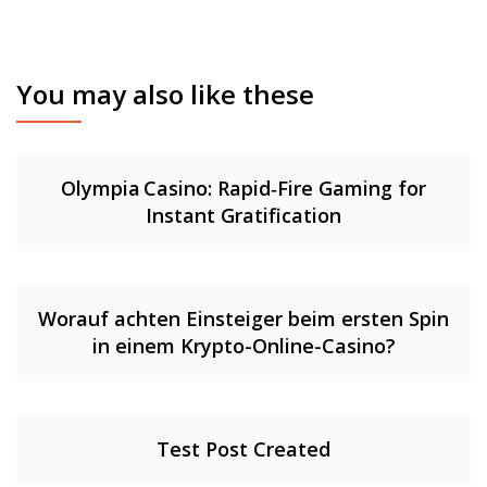
You may also like these
Olympia Casino: Rapid‑Fire Gaming for
Instant Gratification
Worauf achten Einsteiger beim ersten Spin
in einem Krypto-Online-Casino?
Test Post Created